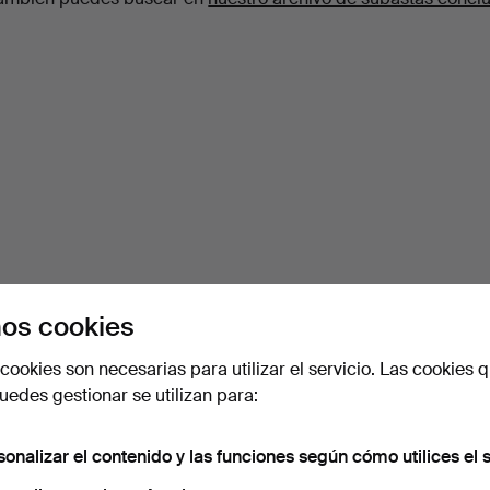
os cookies
cookies son necesarias para utilizar el servicio. Las cookies q
edes gestionar se utilizan para:
sonalizar el contenido y las funciones según cómo utilices el s