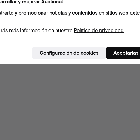
arrollar y mejorar Auctionet.
trarte y promocionar noticias y contenidos en sitios web exte
rás más información en nuestra
Política de privacidad
.
Configuración de cookies
Aceptarlas