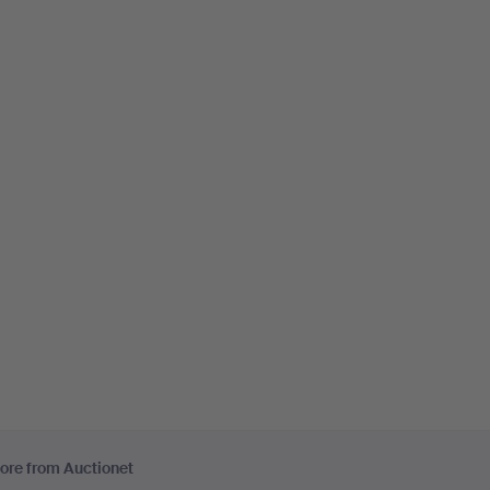
ore from Auctionet