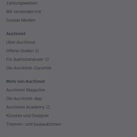
Zahlungsweisen
Wir versenden mit
Soziale Medien
Auctionet
Über Auctionet
Offene Stellen
Für Auktionshäuser
Die Auctionet-Garantie
Mehr von Auctionet
Auctionet Magazine
Die Auctionet-App
Auctionet Academy
Künstler und Designer
Themen- und Saalauktionen