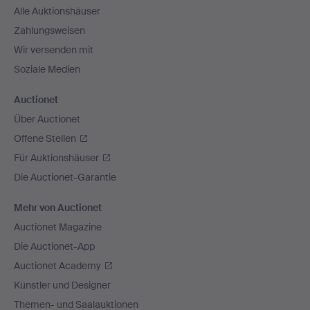
Alle Auktionshäuser
Zahlungsweisen
Wir versenden mit
Soziale Medien
Auctionet
Über Auctionet
Offene Stellen
Für Auktionshäuser
Die Auctionet-Garantie
Mehr von Auctionet
Auctionet Magazine
Die Auctionet-App
Auctionet Academy
Künstler und Designer
Themen- und Saalauktionen