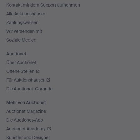
Kontakt mit dem Support aufnehmen
Alle Auktionshäuser
Zahlungsweisen
Wir versenden mit
Soziale Medien
Auctionet
Über Auctionet
Offene Stellen
Für Auktionshäuser
Die Auctionet-Garantie
Mehr von Auctionet
Auctionet Magazine
Die Auctionet-App
Auctionet Academy
Künstler und Designer