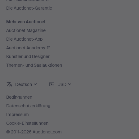
Die Auctionet-Garantie
Mehr von Auctionet
Auctionet Magazine
Die Auctionet-App
Auctionet Academy
Künstler und Designer
Themen- und Saalauktionen
Deutsch
USD
Bedingungen
Datenschutzerklärung
Impressum
Cookie-Einstellungen
© 2011-2026 Auctionet.com