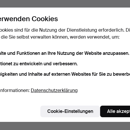
erwenden Cookies
ookies sind für die Nutzung der Dienstleistung erforderlich. D
 die Sie selbst verwalten können, werden verwendet, um:
alte und Funktionen an Ihre Nutzung der Website anzupassen.
tionet zu entwickeln und verbessern.
igkeiten und Inhalte auf externen Websites für Sie zu bewerb
Informationen:
Datenschutzerklärung
Cookie-Einstellungen
Alle akzep