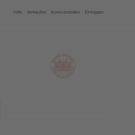
Hilfe
Verkaufen
Konto erstellen
Einloggen