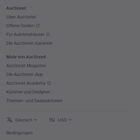
Auctionet
Über Auctionet
Offene Stellen
Für Auktionshäuser
Die Auctionet-Garantie
Mehr von Auctionet
Auctionet Magazine
Die Auctionet-App
Auctionet Academy
Künstler und Designer
Themen- und Saalauktionen
Deutsch
USD
Bedingungen