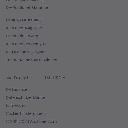
Die Auctionet-Garantie
Mehr von Auctionet
Auctionet Magazine
Die Auctionet-App
Auctionet Academy
Künstler und Designer
Themen- und Saalauktionen
Deutsch
USD
Bedingungen
Datenschutzerklärung
Impressum
Cookie-Einstellungen
© 2011-2026 Auctionet.com