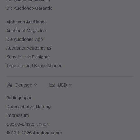
Die Auctionet-Garantie
Mehr von Auctionet
Auctionet Magazine
Die Auctionet-App
Auctionet Academy
Künstler und Designer
Themen- und Saalauktionen
Deutsch
USD
Bedingungen
Datenschutzerklärung
Impressum
Cookie-Einstellungen
© 2011-2026 Auctionet.com