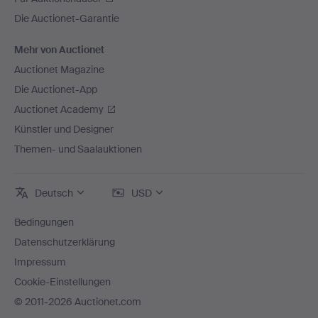
Die Auctionet-Garantie
Mehr von Auctionet
Auctionet Magazine
Die Auctionet-App
Auctionet Academy
Künstler und Designer
Themen- und Saalauktionen
Deutsch
USD
Bedingungen
Datenschutzerklärung
Impressum
Cookie-Einstellungen
© 2011-2026 Auctionet.com