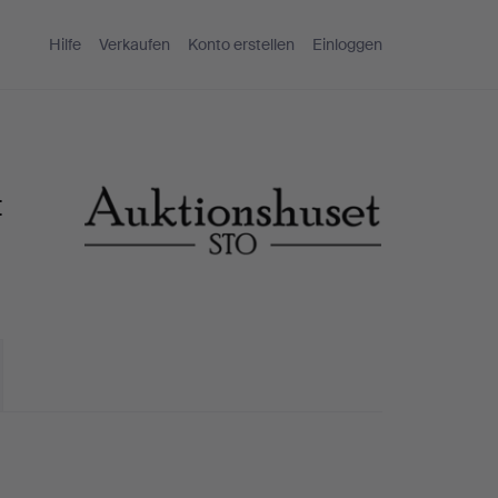
Hilfe
Verkaufen
Konto erstellen
Einloggen
t