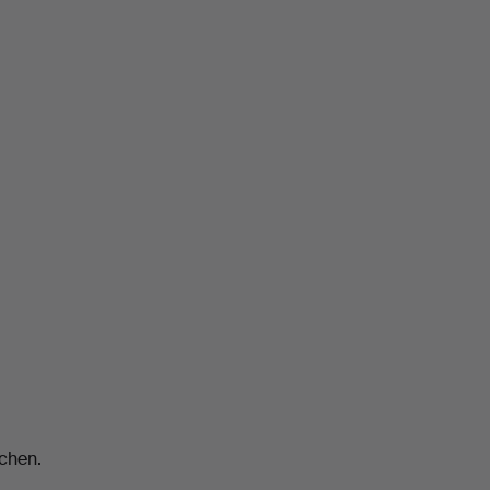
chen.