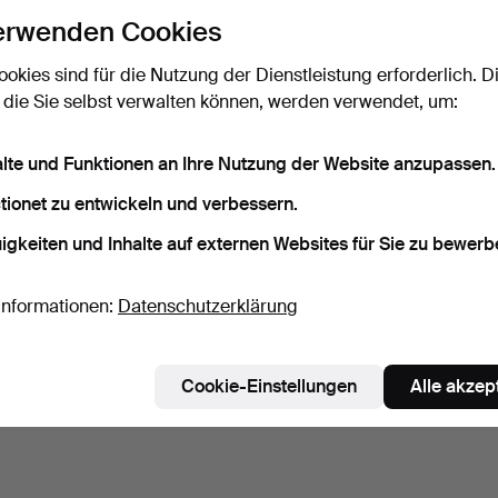
erwenden Cookies
ookies sind für die Nutzung der Dienstleistung erforderlich. D
 die Sie selbst verwalten können, werden verwendet, um:
alte und Funktionen an Ihre Nutzung der Website anzupassen.
tionet zu entwickeln und verbessern.
igkeiten und Inhalte auf externen Websites für Sie zu bewerb
Informationen:
Datenschutzerklärung
Cookie-Einstellungen
Alle akzep