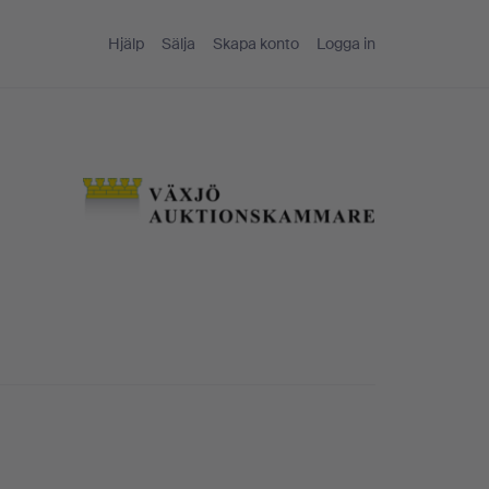
Hjälp
Sälja
Skapa konto
Logga in