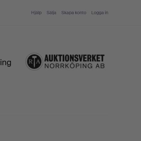
Hjälp
Sälja
Skapa konto
Logga in
ing