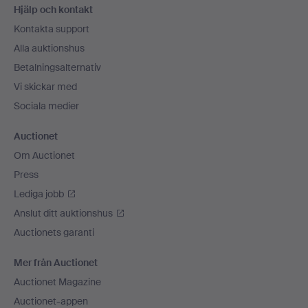
Hjälp och kontakt
Kontakta support
Alla auktionshus
Betalningsalternativ
Vi skickar med
Sociala medier
Auctionet
Om Auctionet
Press
Lediga jobb
Anslut ditt auktionshus
Auctionets garanti
Mer från Auctionet
Auctionet Magazine
Auctionet-appen