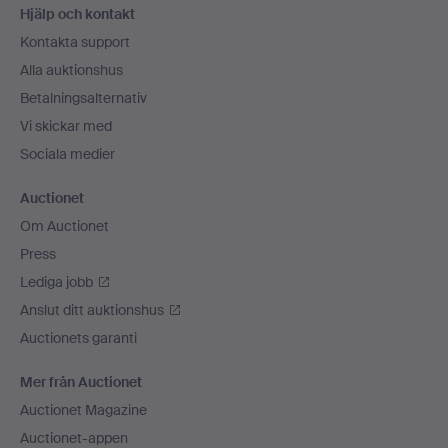
Hjälp och kontakt
Kontakta support
Alla auktionshus
Betalningsalternativ
Vi skickar med
Sociala medier
Auctionet
Om Auctionet
Press
Lediga jobb
Anslut ditt auktionshus
Auctionets garanti
Mer från Auctionet
Auctionet Magazine
Auctionet-appen