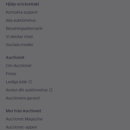
Hjälp och kontakt
Kontakta support
Alla auktionshus
Betalningsalternativ
Vi skickar med
Sociala medier
Auctionet
Om Auctionet
Press
Lediga jobb
Anslut ditt auktionshus
Auctionets garanti
Mer från Auctionet
Auctionet Magazine
Auctionet-appen