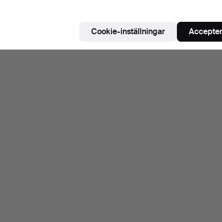
Cookie-inställningar
Accepter