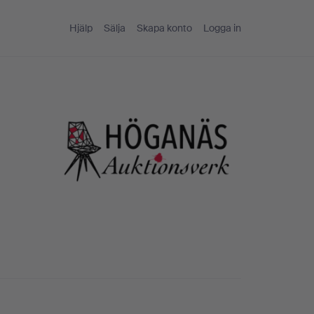
Hjälp
Sälja
Skapa konto
Logga in