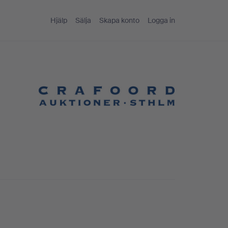
Hjälp
Sälja
Skapa konto
Logga in