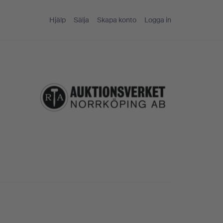
Hjälp
Sälja
Skapa konto
Logga in