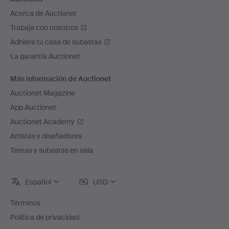
Acerca de Auctionet
Trabaja con nosotros
Adhiere tu casa de subastas
La garantía Auctionet
Más información de Auctionet
Auctionet Magazine
App Auctionet
Auctionet Academy
Artistas y diseñadores
Temas y subastas en sala
Español
USD
Términos
Política de privacidad