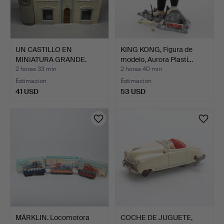
UN CASTILLO EN
KING KONG, Figura de
MINIATURA GRANDE.
modelo, Aurora Plasti…
2 horas 33 min
2 horas 40 min
Estimación
Estimación
41 USD
53 USD
MÄRKLIN. Locomotora
COCHE DE JUGUETE,