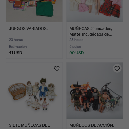
JUEGOS VARIADOS.
MUÑECAS, 2 unidades,
Mattel Inc, década de…
23 horas
23 horas
Estimación
5 pujas
41 USD
90 USD
SIETE MUÑECAS DEL
MUÑECOS DE ACCIÓN,