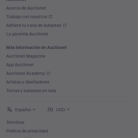
Acerca de Auctionet
Trabaja con nosotros
Adhiere tu casa de subastas
La garantía Auctionet
Más información de Auctionet
Auctionet Magazine
App Auctionet
Auctionet Academy
Artistas y diseñadores
Temas y subastas en sala
Español
USD
Términos
Política de privacidad