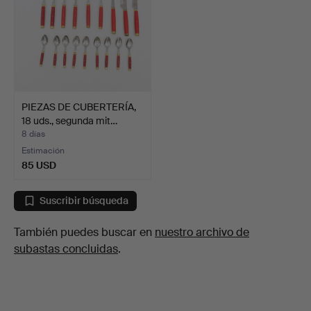
PIEZAS DE CUBERTERÍA,
18 uds., segunda mit…
8 días
Estimación
85 USD
Suscribir búsqueda
También puedes buscar en
nuestro archivo de
subastas concluidas
.