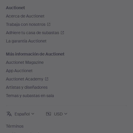
Auctionet
Acerca de Auctionet
Trabaja con nosotros
Adhiere tu casa de subastas
La garantía Auctionet
Más información de Auctionet
Auctionet Magazine
App Auctionet
Auctionet Academy
Artistas y diseñadores
Temas y subastas en sala
Español
USD
Términos