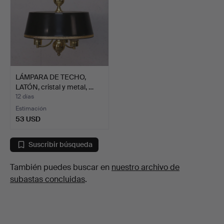
LÁMPARA DE TECHO,
LATÓN, cristal y metal, …
12 días
Estimación
53 USD
Suscribir búsqueda
También puedes buscar en
nuestro archivo de
subastas concluidas
.