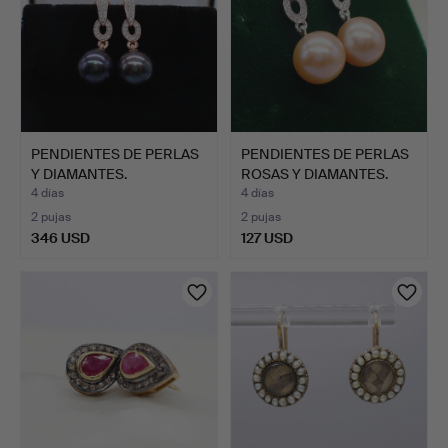
PENDIENTES DE PERLAS
PENDIENTES DE PERLAS
Y DIAMANTES.
ROSAS Y DIAMANTES.
4 días
4 días
2 pujas
2 pujas
346 USD
127 USD