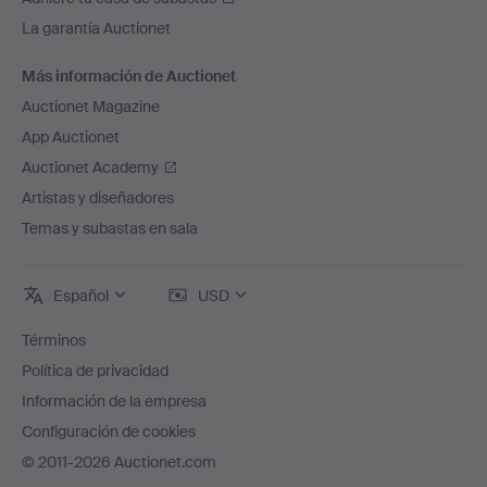
La garantía Auctionet
Más información de Auctionet
Auctionet Magazine
App Auctionet
Auctionet Academy
Artistas y diseñadores
Temas y subastas en sala
Español
USD
Términos
Política de privacidad
Información de la empresa
Configuración de cookies
© 2011-2026 Auctionet.com