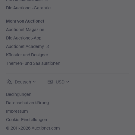
Die Auctionet-Garantie
Mehr von Auctionet
Auctionet Magazine
Die Auctionet-App
Auctionet Academy
Künstler und Designer
Themen- und Saalauktionen
Deutsch
USD
Bedingungen
Datenschutzerklärung
Impressum
Cookie-Einstellungen
© 2011-2026 Auctionet.com