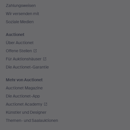
Zahlungsweisen
Wir versenden mit
Soziale Medien
Auctionet
Über Auctionet
Offene Stellen
Für Auktionshäuser
Die Auctionet-Garantie
Mehr von Auctionet
Auctionet Magazine
Die Auctionet-App
Auctionet Academy
Künstler und Designer
Themen- und Saalauktionen