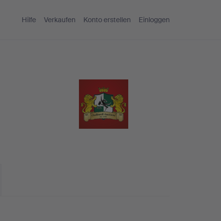
Hilfe
Verkaufen
Konto erstellen
Einloggen