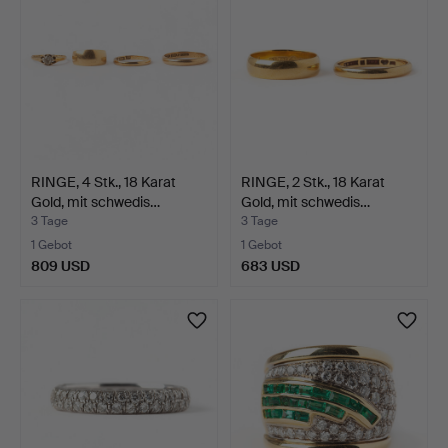
RINGE, 4 Stk., 18 Karat
RINGE, 2 Stk., 18 Karat
Gold, mit schwedis…
Gold, mit schwedis…
3 Tage
3 Tage
1 Gebot
1 Gebot
809 USD
683 USD