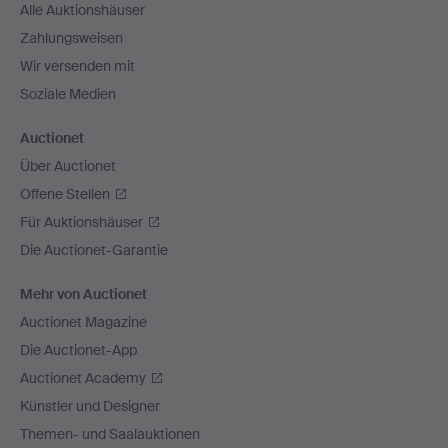
Alle Auktionshäuser
Zahlungsweisen
Wir versenden mit
Soziale Medien
Auctionet
Über Auctionet
Offene Stellen
Für Auktionshäuser
Die Auctionet-Garantie
Mehr von Auctionet
Auctionet Magazine
Die Auctionet-App
Auctionet Academy
Künstler und Designer
Themen- und Saalauktionen