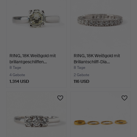
RING, 18K Weißgold mit
RING, 18K Weißgold mit
brillantgeschliffen…
Brillantschliff-Dia…
8 Tage
8 Tage
4 Gebote
2 Gebote
1.314 USD
116 USD