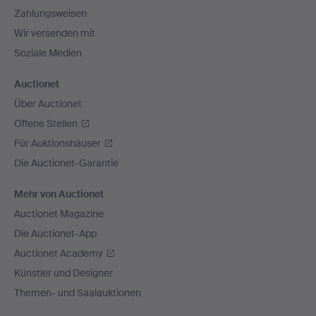
Zahlungsweisen
Wir versenden mit
Soziale Medien
Auctionet
Über Auctionet
Offene Stellen
Für Auktionshäuser
Die Auctionet-Garantie
Mehr von Auctionet
Auctionet Magazine
Die Auctionet-App
Auctionet Academy
Künstler und Designer
Themen- und Saalauktionen