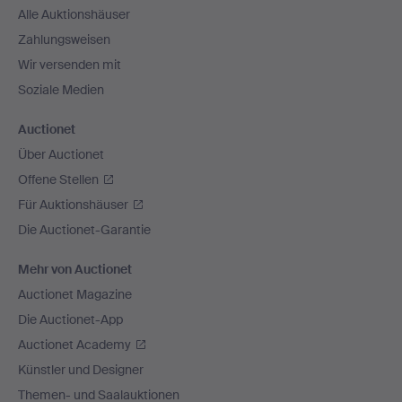
Alle Auktionshäuser
Zahlungsweisen
Wir versenden mit
Soziale Medien
Auctionet
Über Auctionet
Offene Stellen
Für Auktionshäuser
Die Auctionet-Garantie
Mehr von Auctionet
Auctionet Magazine
Die Auctionet-App
Auctionet Academy
Künstler und Designer
Themen- und Saalauktionen