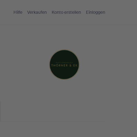
Hilfe
Verkaufen
Konto erstellen
Einloggen