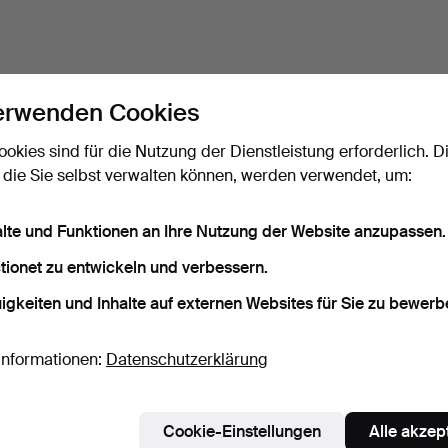
erwenden Cookies
ookies sind für die Nutzung der Dienstleistung erforderlich. D
 die Sie selbst verwalten können, werden verwendet, um:
alte und Funktionen an Ihre Nutzung der Website anzupassen.
tionet zu entwickeln und verbessern.
igkeiten und Inhalte auf externen Websites für Sie zu bewerb
Informationen:
Datenschutzerklärung
Cookie-Einstellungen
Alle akzep