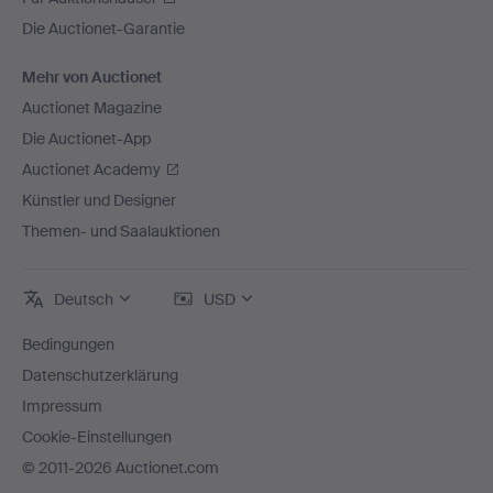
Die Auctionet-Garantie
Mehr von Auctionet
Auctionet Magazine
Die Auctionet-App
Auctionet Academy
Künstler und Designer
Themen- und Saalauktionen
Deutsch
USD
Bedingungen
Datenschutzerklärung
Impressum
Cookie-Einstellungen
© 2011-2026 Auctionet.com