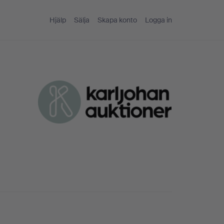
Hjälp
Sälja
Skapa konto
Logga in