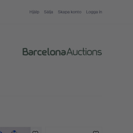
Hjälp
Sälja
Skapa konto
Logga in