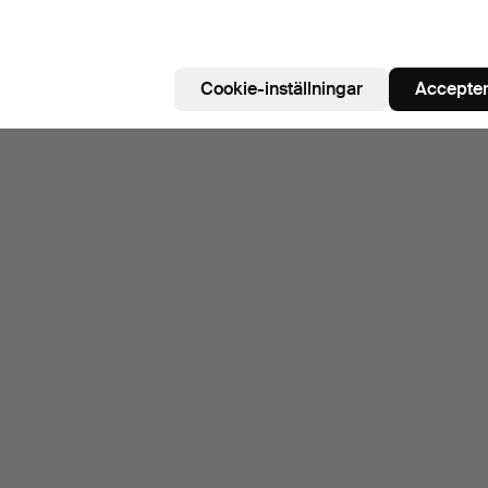
Cookie-inställningar
Accepter