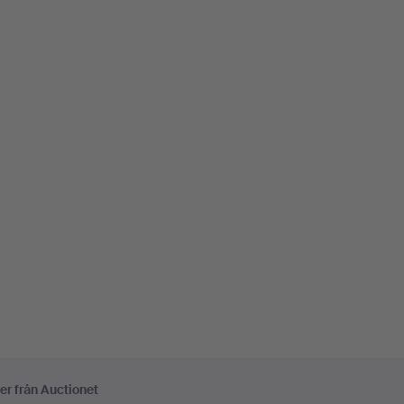
er från Auctionet