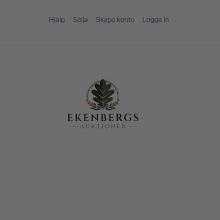
Hjälp
Sälja
Skapa konto
Logga in