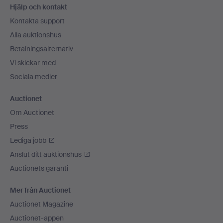
Hjälp och kontakt
Kontakta support
Alla auktionshus
Betalningsalternativ
Vi skickar med
Sociala medier
Auctionet
Om Auctionet
Press
Lediga jobb
Anslut ditt auktionshus
Auctionets garanti
Mer från Auctionet
Auctionet Magazine
Auctionet-appen