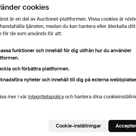
uktioner
vänder cookies
licka
“Bevaka sökning”
ovan så får du ett mail så
ort det kommer in.
änst är en del av Auctionet-plattformen. Vissa cookies är nöd
illhandahålla tjänsten, medan du kan hantera eller återkalla ditt
 för de som används för att:
 som matchar din sökning
assa funktioner och innehåll för dig utifrån hur du använder
ttformen.
eckla och förbättra plattformen.
knadsföra nyheter och innehåll till dig på externa webbplatse
äsa mer i vår
integritetspolicy
och hantera dina cookieinställn
Cookie-inställningar
Accepter
ES.
HANS-AGNE JAKOBSSON.
DORIA. Stor k