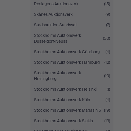
Roslagens Auktionsverk
(15)
Skånes Auktionsverk
(9)
Stadsauktion Sundsvall
(7)
Stockholms Auktionsverk
(50)
Düsseldorf/Neuss
Stockholms Auktionsverk Göteborg
(4)
Stockholms Auktionsverk Hamburg
(12)
Stockholms Auktionsverk
(10)
Helsingborg
Stockholms Auktionsverk Helsinki
(1)
Stockholms Auktionsverk Köln
(4)
Stockholms Auktionsverk Magasin 5
(19)
Stockholms Auktionsverk Sickla
(13)