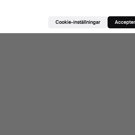
Cookie-inställningar
Accepter