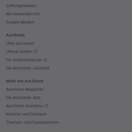
Zahlungsweisen
Wir versenden mit
Soziale Medien
Auctionet
Über Auctionet
Offene Stellen
Für Auktionshäuser
Die Auctionet-Garantie
Mehr von Auctionet
Auctionet Magazine
Die Auctionet-App
Auctionet Academy
Künstler und Designer
Themen- und Saalauktionen