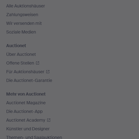
Alle Auktionshäuser
Zahlungsweisen
Wir versenden mit
Soziale Medien
Auctionet
Über Auctionet
Offene Stellen
Für Auktionshäuser
Die Auctionet-Garantie
Mehr von Auctionet
Auctionet Magazine
Die Auctionet-App
Auctionet Academy
Künstler und Designer
Themen- und Saalauktionen