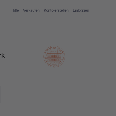
Hilfe
Verkaufen
Konto erstellen
Einloggen
rk