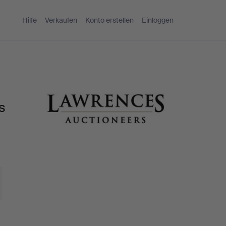
Hilfe
Verkaufen
Konto erstellen
Einloggen
s