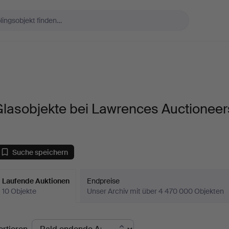
Glasobjekte bei Lawrences Auctioneer
Suche speichern
Laufende Auktionen
Endpreise
10 Objekte
Unser Archiv mit über 4 470 000 Objekten
aufende