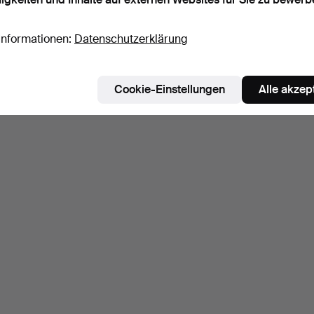
Informationen:
Datenschutzerklärung
Cookie-Einstellungen
Alle akzep