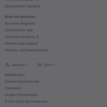
Die Auctionet-Garantie
Mehr von Auctionet
Auctionet Magazine
Die Auctionet-App
Auctionet Academy
Künstler und Designer
Themen- und Saalauktionen
Deutsch
USD
Bedingungen
Datenschutzerklärung
Impressum
Cookie-Einstellungen
© 2011-2026 Auctionet.com