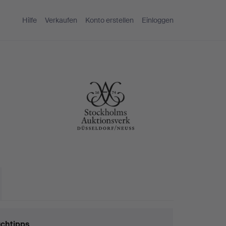
Hilfe
Verkaufen
Konto erstellen
Einloggen
chtipps