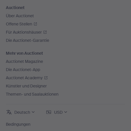
Auctionet
Über Auctionet
Offene Stellen
Für Auktionshäuser
Die Auctionet-Garantie
Mehr von Auctionet
Auctionet Magazine
Die Auctionet-App
Auctionet Academy
Künstler und Designer
Themen- und Saalauktionen
Deutsch
USD
Bedingungen