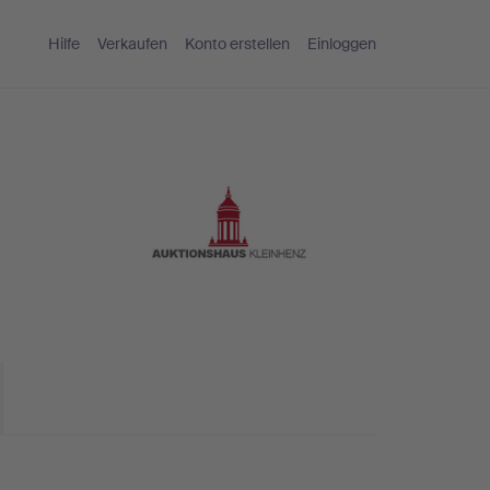
Hilfe
Verkaufen
Konto erstellen
Einloggen