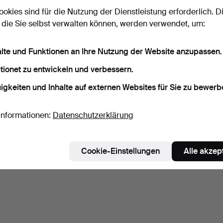
ookies sind für die Nutzung der Dienstleistung erforderlich. D
 die Sie selbst verwalten können, werden verwendet, um:
alte und Funktionen an Ihre Nutzung der Website anzupassen.
tionet zu entwickeln und verbessern.
igkeiten und Inhalte auf externen Websites für Sie zu bewerb
Informationen:
Datenschutzerklärung
Cookie-Einstellungen
Alle akzep