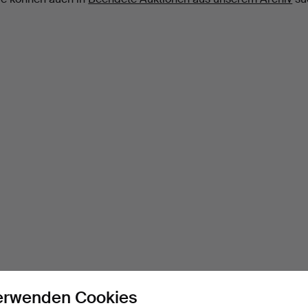
erwenden Cookies